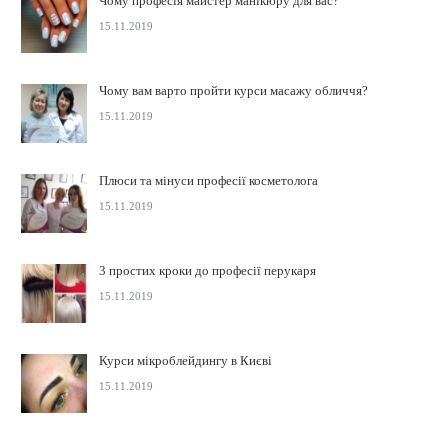
Чому професія майстер манікюру для вас?
15.11.2019
Чому вам варто пройти курси масажу обличчя?
15.11.2019
Плюси та мінуси професії косметолога
15.11.2019
3 простих кроки до професії перукаря
15.11.2019
Курси мікроблейдингу в Києві
15.11.2019