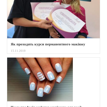
Як проходять курси перманентного макіяжу
15.11.2019