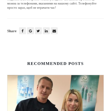
можна за телефонами, вказаними на нашому сайті. Телефонуйте
просто зараз, щоб не втрачати час!
Share
RECOMMENDED POSTS