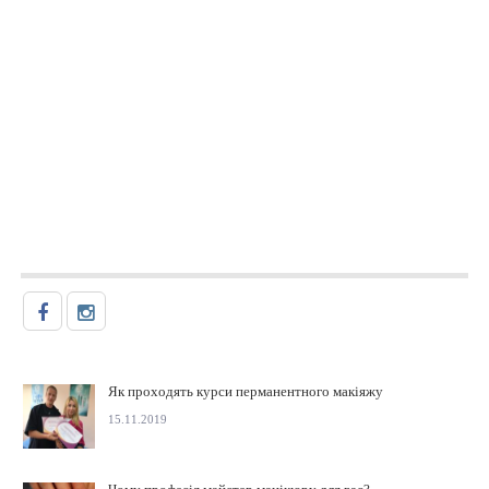
Як проходять курси перманентного макіяжу
15.11.2019